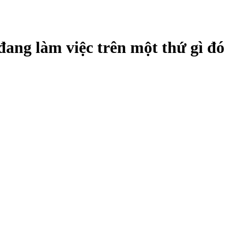
 đang làm việc trên một thứ gì đó