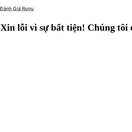
Đánh Giá Rượu
Xin lỗi vì sự bất tiện! Chúng tôi